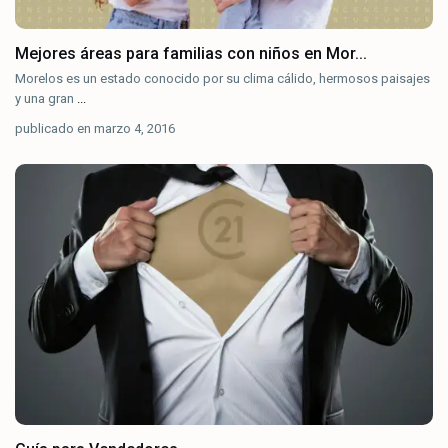
Mejores áreas para familias con niños en Mor...
Morelos es un estado conocido por su clima cálido, hermosos paisajes
y una gran
...
publicado en marzo 4, 2016