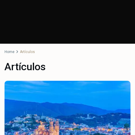
Home
Artículos
Artículos