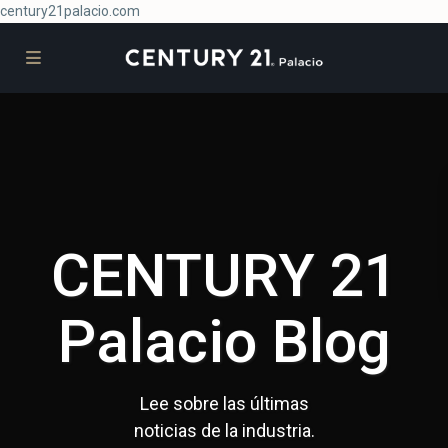
century21palacio.com
CENTURY 21
Palacio Blog
Lee sobre las últimas
noticias de la industria.