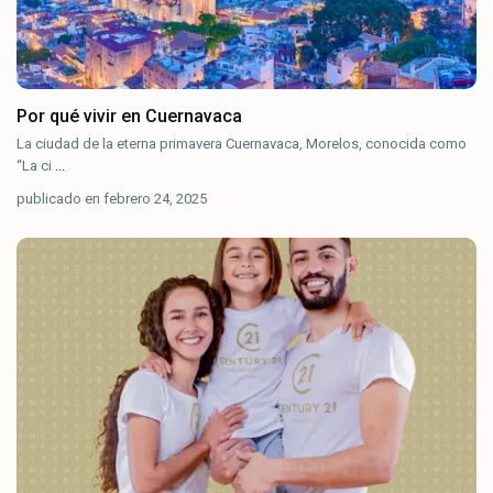
Por qué vivir en Cuernavaca
La ciudad de la eterna primavera Cuernavaca, Morelos, conocida como
“La ci
...
publicado en febrero 24, 2025