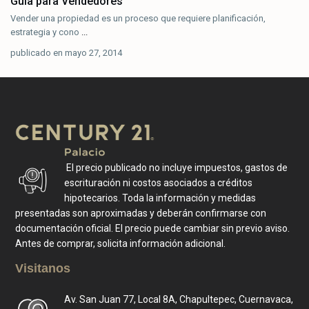
Guía para Vendedores
Vender una propiedad es un proceso que requiere planificación,
estrategia y cono
...
publicado en mayo 27, 2014
El precio publicado no incluye impuestos, gastos de
escrituración ni costos asociados a créditos
hipotecarios. Toda la información y medidas
presentadas son aproximadas y deberán confirmarse con
documentación oficial. El precio puede cambiar sin previo aviso.
Antes de comprar, solicita información adicional.
Visitanos
Av. San Juan 77, Local 8A, Chapultepec, Cuernavaca,