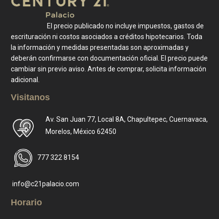
El precio publicado no incluye impuestos, gastos de
escrituración ni costos asociados a créditos hipotecarios. Toda
la información y medidas presentadas son aproximadas y
deberán confirmarse con documentación oficial. El precio puede
cambiar sin previo aviso. Antes de comprar, solicita información
adicional.
Visitanos
Av. San Juan 77, Local 8A, Chapultepec, Cuernavaca,
Morelos, México 62450
777 322 8154
info@c21palacio.com
Horario