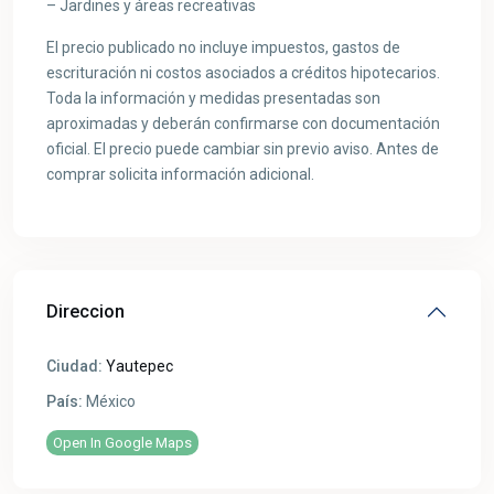
– Jardines y áreas recreativas
El precio publicado no incluye impuestos, gastos de
escrituración ni costos asociados a créditos hipotecarios.
Toda la información y medidas presentadas son
aproximadas y deberán confirmarse con documentación
oficial. El precio puede cambiar sin previo aviso. Antes de
comprar solicita información adicional.
Direccion
Ciudad:
Yautepec
País:
México
Open In Google Maps