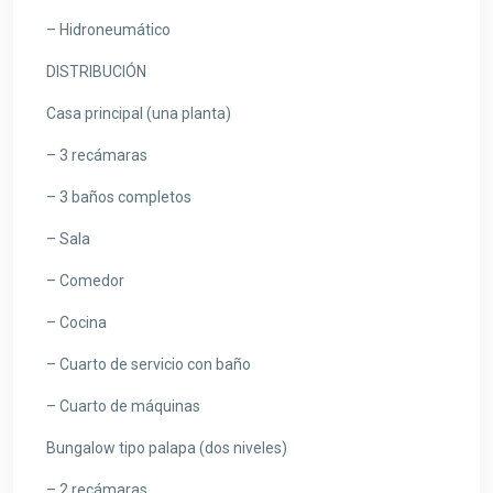
– Hidroneumático
DISTRIBUCIÓN
Casa principal (una planta)
– 3 recámaras
– 3 baños completos
– Sala
– Comedor
– Cocina
– Cuarto de servicio con baño
– Cuarto de máquinas
Bungalow tipo palapa (dos niveles)
– 2 recámaras