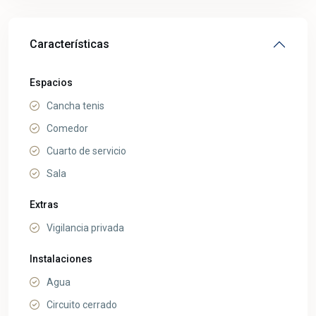
Características
Espacios
Cancha tenis
Comedor
Cuarto de servicio
Sala
Extras
Vigilancia privada
Instalaciones
Agua
Circuito cerrado