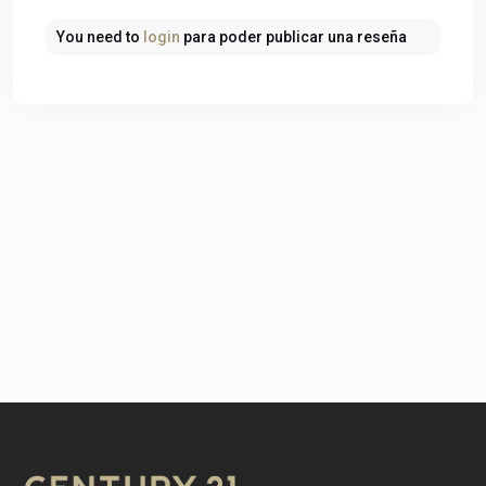
You need to
login
para poder publicar una reseña