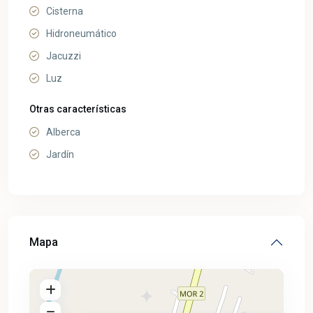
Cisterna
Hidroneumático
Jacuzzi
Luz
Otras características
Alberca
Jardín
Mapa