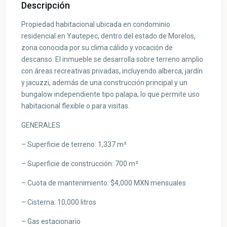
Descripción
Propiedad habitacional ubicada en condominio
residencial en Yautepec, dentro del estado de Morelos,
zona conocida por su clima cálido y vocación de
descanso. El inmueble se desarrolla sobre terreno amplio
con áreas recreativas privadas, incluyendo alberca, jardín
y jacuzzi, además de una construcción principal y un
bungalow independiente tipo palapa, lo que permite uso
habitacional flexible o para visitas.
GENERALES
– Superficie de terreno: 1,337 m²
– Superficie de construcción: 700 m²
– Cuota de mantenimiento: $4,000 MXN mensuales
– Cisterna: 10,000 litros
– Gas estacionario