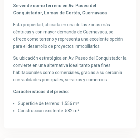
Se vende como terreno en Av. Paseo del
Conquistador, Lomas de Cortés, Cuernavaca
Esta propiedad, ubicada en una de las zonas más
céntricas y con mayor demanda de Cuernavaca, se
ofrece como terreno y representa una excelente opción
para el desarrollo de proyectos inmobiliarios.
Su ubicación estratégica en Av. Paseo del Conquistador la
convierte en una alternativa ideal tanto para fines
habitacionales como comerciales, gracias a su cercanía
con vialidades principales, servicios y comercios.
Características del predio:
Superficie de terreno: 1,556 m²
Construcción existente: 582 m²