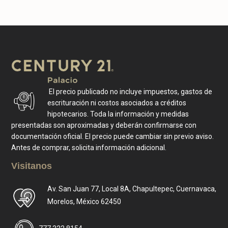
El precio publicado no incluye impuestos, gastos de
escrituración ni costos asociados a créditos
hipotecarios. Toda la información y medidas
presentadas son aproximadas y deberán confirmarse con
documentación oficial. El precio puede cambiar sin previo aviso.
Antes de comprar, solicita información adicional.
Visitanos
Av. San Juan 77, Local 8A, Chapultepec, Cuernavaca,
Morelos, México 62450