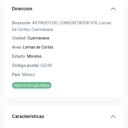
Direccion
Dirección:
AV PASEO DEL CONQUISTADOR 476, Lomas
De Cortes, Cuernavaca
Ciudad:
Cuernavaca
Area:
Lomas de Cortes
Estado:
Morelos
Código postal:
62240
País:
México
Open In Google Maps
Características