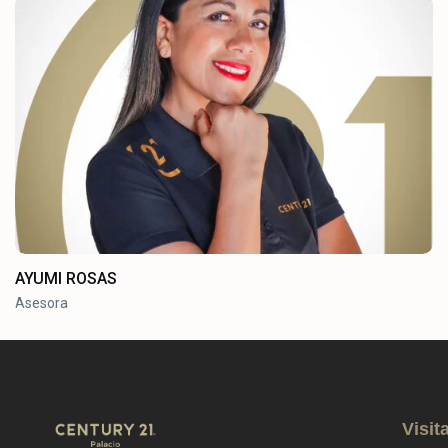
AYUMI ROSAS
Asesora
Visit