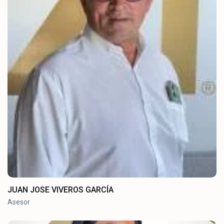
JUAN JOSE VIVEROS GARCÍA
Asesor