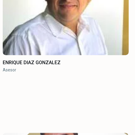
ENRIQUE DIAZ GONZALEZ
Asesor