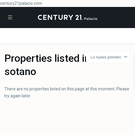
century21palacio.com
Properties listed in
Lo nuevo primero
sotano
There are no properties listed on this page at this moment. Please
try again later.