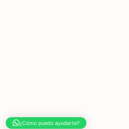
¿Cómo puedo ayudarte?