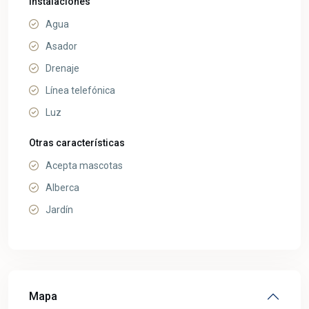
Instalaciones
Agua
Asador
Drenaje
Línea telefónica
Luz
Otras características
Acepta mascotas
Alberca
Jardín
Mapa