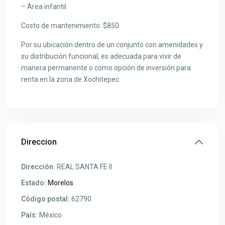
– Area infantil
Costo de mantenimiento: $850
Por su ubicación dentro de un conjunto con amenidades y
su distribución funcional, es adecuada para vivir de
manera permanente o como opción de inversión para
renta en la zona de Xochitepec.
Direccion
Dirección:
REAL SANTA FE II
Estado:
Morelos
Código postal:
62790
País:
México