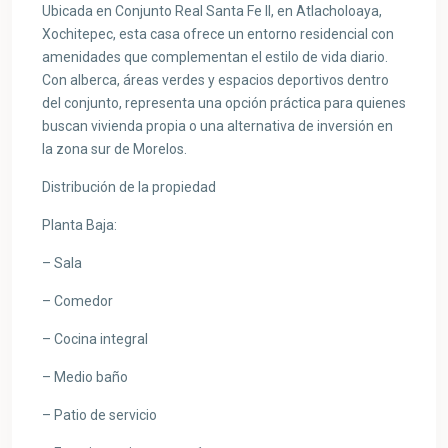
Ubicada en Conjunto Real Santa Fe II, en Atlacholoaya,
Xochitepec, esta casa ofrece un entorno residencial con
amenidades que complementan el estilo de vida diario.
Con alberca, áreas verdes y espacios deportivos dentro
del conjunto, representa una opción práctica para quienes
buscan vivienda propia o una alternativa de inversión en
la zona sur de Morelos.
Distribución de la propiedad
Planta Baja:
– Sala
– Comedor
– Cocina integral
– Medio baño
– Patio de servicio