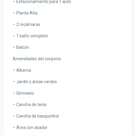
– Estacionamiento para 1 auto
– Planta Alta:
– 2 recámaras
– 1 baño completo
– Balcón
Amenidades del conjunto
– Alberca
– Jardín y áreas verdes
– Gimnasio
– Cancha de tenis
– Cancha de basquetbol
– Área con asador