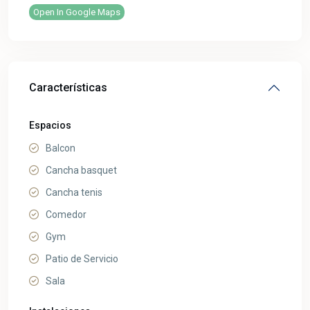
Open In Google Maps
Características
Espacios
Balcon
Cancha basquet
Cancha tenis
Comedor
Gym
Patio de Servicio
Sala