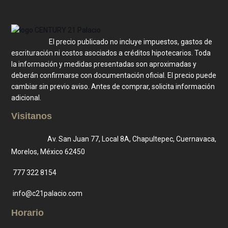
El precio publicado no incluye impuestos, gastos de
escrituración ni costos asociados a créditos hipotecarios. Toda
la información y medidas presentadas son aproximadas y
deberán confirmarse con documentación oficial. El precio puede
cambiar sin previo aviso. Antes de comprar, solicita información
adicional.
Visitanos
Av. San Juan 77, Local 8A, Chapultepec, Cuernavaca,
Morelos, México 62450
777 322 8154
info@c21palacio.com
Horario