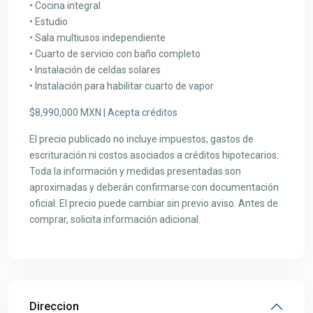
• Cocina integral
• Estudio
• Sala multiusos independiente
• Cuarto de servicio con baño completo
• Instalación de celdas solares
• Instalación para habilitar cuarto de vapor
$8,990,000 MXN | Acepta créditos
El precio publicado no incluye impuestos, gastos de
escrituración ni costos asociados a créditos hipotecarios.
Toda la información y medidas presentadas son
aproximadas y deberán confirmarse con documentación
oficial. El precio puede cambiar sin previo aviso. Antes de
comprar, solicita información adicional.
Direccion