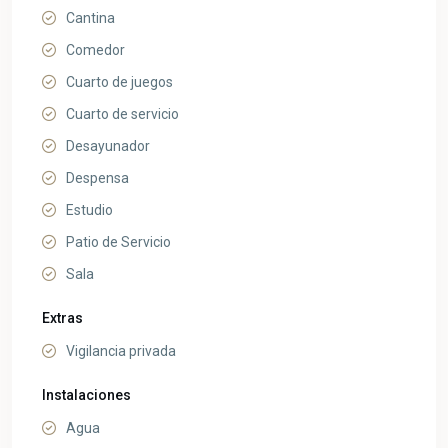
Cantina
Comedor
Cuarto de juegos
Cuarto de servicio
Desayunador
Despensa
Estudio
Patio de Servicio
Sala
Extras
Vigilancia privada
Instalaciones
Agua