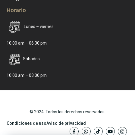
Horario
Lunes – viernes
10:00 am – 06:30 pm
Sábados
10:00 am – 03:00 pm
© 2024. Todos los derechos reservados.
Condiciones de uso
Aviso de privacidad