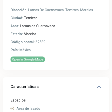
Dirección:
Lomas De Cuernavaca, Temixco, Morelos
Ciudad:
Temixco
Area:
Lomas de Cuernavaca
Estado:
Morelos
Código postal:
62589
País:
México
Open In Google Maps
Características
Espacios
Area de lavado