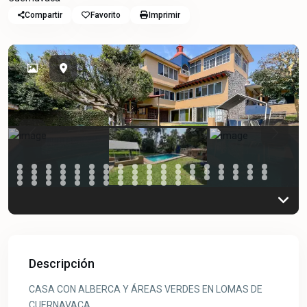
Compartir
Favorito
Imprimir
Previous
Previou
Descripción
CASA CON ALBERCA Y ÁREAS VERDES EN LOMAS DE
CUERNAVACA