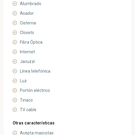
Alumbrado
Asador
Cisterna
Closets
Fibra Óptica
Internet
Jacuzzi
Línea telefónica
Luz
Portón eléctrico
Tinaco
TV cable
Otras características
Acepta mascotas