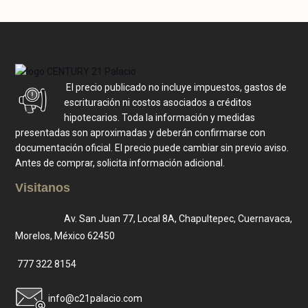
El precio publicado no incluye impuestos, gastos de
escrituración ni costos asociados a créditos
hipotecarios. Toda la información y medidas
presentadas son aproximadas y deberán confirmarse con
documentación oficial. El precio puede cambiar sin previo aviso.
Antes de comprar, solicita información adicional.
Visitanos
Av. San Juan 77, Local 8A, Chapultepec, Cuernavaca,
Morelos, México 62450
777 322 8154
info@c21palacio.com